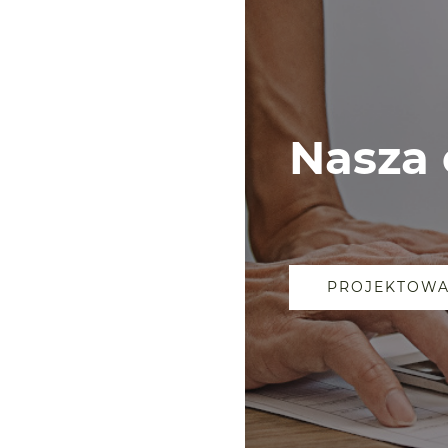
Nasza 
PROJEKTOWA