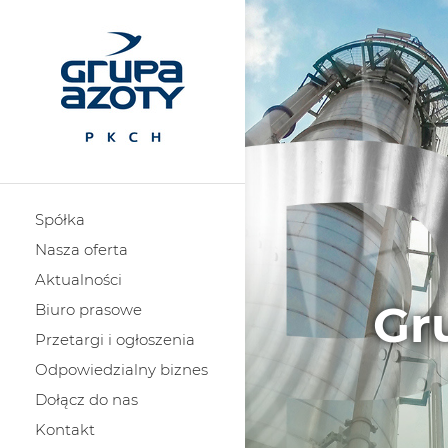
Spółka
Nasza oferta
Aktualności
Gr
Biuro prasowe
Przetargi i ogłoszenia
Odpowiedzialny biznes
Dołącz do nas
Kontakt