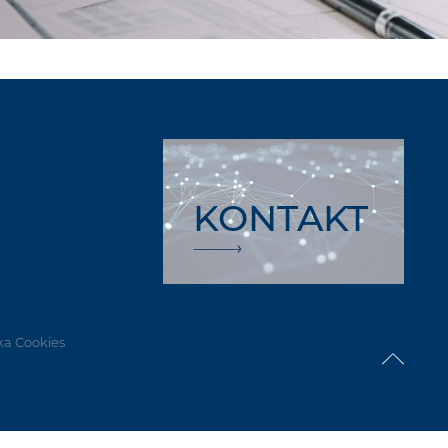
KONTAKT
ka Cookies