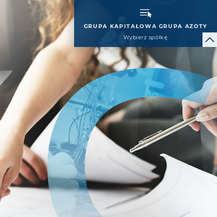
GRUPA KAPITAŁOWA GRUPA AZOTY
Wybierz spółkę